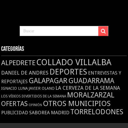
Categorías
COLLADO VILLALBA
ALPEDRETE
DEPORTES
DANIEL DE ANDRES
ENTREVISTAS Y
GALAPAGAR
GUADARRAMA
REPORTAJES
LA CERVEZA DE LA SEMANA
IGNACIO LUNA
JAVIER OLANO
MORALZARZAL
LOS VÍDEOS DIVERTIDOS DE LA SEMANA
OTROS MUNICIPIOS
OFERTAS
OPINIÓN
TORRELODONES
SABOREA MADRID
PUBLICIDAD