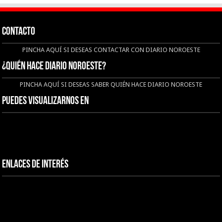
CONTACTO
PINCHA AQUÍ SI DESEAS CONTACTAR CON DIARIO NOROESTE
¿QUIÉN HACE DIARIO NOROESTE?
PINCHA AQUÍ SI DESEAS SABER QUIÉN HACE DIARIO NOROESTE
Puedes visualizarnos en
Enlaces de interés