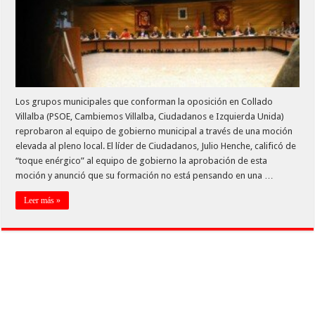
Los grupos municipales que conforman la oposición en Collado
Villalba (PSOE, Cambiemos Villalba, Ciudadanos e Izquierda Unida)
reprobaron al equipo de gobierno municipal a través de una moción
elevada al pleno local. El líder de Ciudadanos, Julio Henche, calificó de
“toque enérgico” al equipo de gobierno la aprobación de esta
moción y anunció que su formación no está pensando en una …
Leer más »