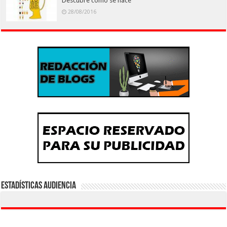
Descubre cómo se hace
28/08/2016
Estadísticas Audiencia