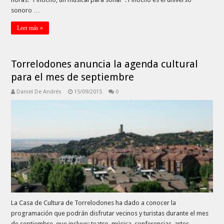
sonoro …
Leer más »
Torrelodones anuncia la agenda cultural
para el mes de septiembre
Daniel De Andrés
15/09/2015
0
La Casa de Cultura de Torrelodones ha dado a conocer la
programación que podrán disfrutar vecinos y turistas durante el mes
de septiembre, que incluye: teatro, música, conferencias, artes