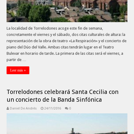
La localidad de Torrelodones acoge este fin de semana,
concretamente el viernes y el sábado, dos citas culturales de altura: la
representación de la obra de teatro «La Respiración» y el concierto de
piano del Dúo del Valle. Ambas citas tendrán lugar en el Teatro
Bulevar en horario de tarde. La primera de las citas será el viernes, a
partir de …
Leer más »
Torrelodones celebrará Santa Cecilia con
un concierto de la Banda Sinfónica
Daniel De Andrés
24/11/2016
0