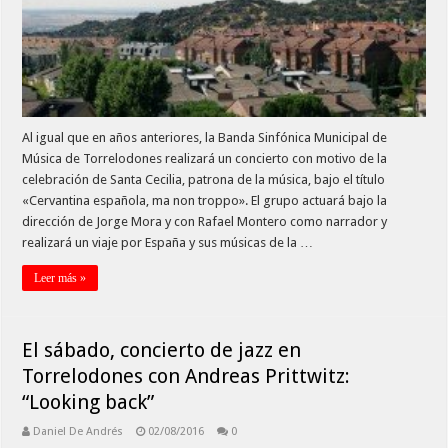
Al igual que en años anteriores, la Banda Sinfónica Municipal de
Música de Torrelodones realizará un concierto con motivo de la
celebración de Santa Cecilia, patrona de la música, bajo el título
«Cervantina española, ma non troppo». El grupo actuará bajo la
dirección de Jorge Mora y con Rafael Montero como narrador y
realizará un viaje por España y sus músicas de la …
Leer más »
El sábado, concierto de jazz en
Torrelodones con Andreas Prittwitz:
“Looking back”
Daniel De Andrés
02/08/2016
0