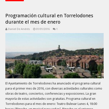
Programación cultural en Torrelodones
durante el mes de enero
Daniel De Andrés
01/01/2016
1
El Ayuntamiento de Torrelodones ha anunciado el programa cultural
para el primer mes de 2016, con diversas actividades culturales como
obras de teatro, conciertos, conferencias y exposiciones. La gran
mayoría de estas actividades son gratuitas. Programa cultural en
Torrelodones para el mes de enero: Teatro Bulevar Lunes 4, 18:00
horas: “Pinocho, un musical para soñar”. Pinocho es el universo