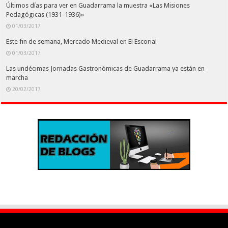
Últimos días para ver en Guadarrama la muestra «Las Misiones
Pedagógicas (1931-1936)»
01/03/2017
Este fin de semana, Mercado Medieval en El Escorial
01/03/2017
Las undécimas Jornadas Gastronómicas de Guadarrama ya están en
marcha
20/02/2017