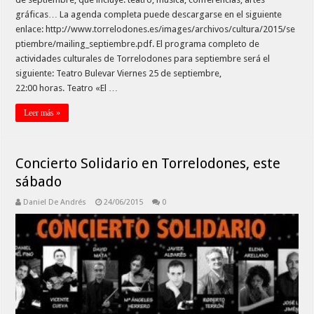
gráficas… La agenda completa puede descargarse en el siguiente
enlace: http://www.torrelodones.es/images/archivos/cultura/2015/se
ptiembre/mailing_septiembre.pdf. El programa completo de
actividades culturales de Torrelodones para septiembre será el
siguiente: Teatro Bulevar Viernes 25 de septiembre,
22:00 horas. Teatro «El …
Leer más »
Concierto Solidario en Torrelodones, este
sábado
Daniel De Andrés
24/06/2015
0