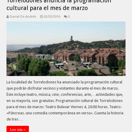
Torrelodones anuncia la programación
cultural para el mes de marzo
Daniel De Andrés
02/03/2016
0
La localidad de Torrelodones ha anunciado la programación cultural
que podrán disfrutar vecinos y visitantes durante el mes de marzo.
Éste incluye teatro, música, cine, conferencias, arte,…actividades que,
en su mayoría, son gratuitas. Programación cultural de Torrelodones
para el mes de marzo: Teatro Bulevar Viernes 4, 20:00 horas. Teatro:
«Páncreas. una comedia contemporánea en verso». Cuenta la historia
de tres …
Leer más »