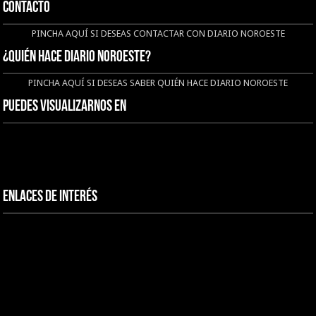
CONTACTO
PINCHA AQUÍ SI DESEAS CONTACTAR CON DIARIO NOROESTE
¿QUIÉN HACE DIARIO NOROESTE?
PINCHA AQUÍ SI DESEAS SABER QUIÉN HACE DIARIO NOROESTE
Puedes visualizarnos en
Enlaces de interés