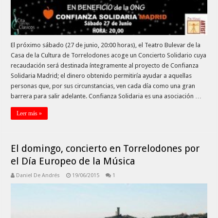
El próximo sábado (27 de junio, 20:00 horas), el Teatro Bulevar de la
Casa de la Cultura de Torrelodones acoge un Concierto Solidario cuya
recaudación será destinada íntegramente al proyecto de Confianza
Solidaria Madrid; el dinero obtenido permitiría ayudar a aquellas
personas que, por sus circunstancias, ven cada día como una gran
barrera para salir adelante. Confianza Solidaria es una asociación …
Leer más »
El domingo, concierto en Torrelodones por
el Día Europeo de la Música
Daniel De Andrés
19/06/2015
1