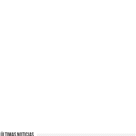
Últimas noticias