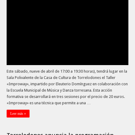
Este sábado, nueve de abril de 17:00 a 19:30 horas), tendrá lugar en la
Sala Polivalente de la Casa de Cultura de Torrelodones el Taller
«Improway», impartido por Eleuterio Domínguez en colaboración con
la Escuela Municipal de Música y Danza torresana. Esta acción
formativa se desarrollará en tres sesiones por el precio de 20 euros.
«Improway» es una técnica que permite a una …
Leer más »