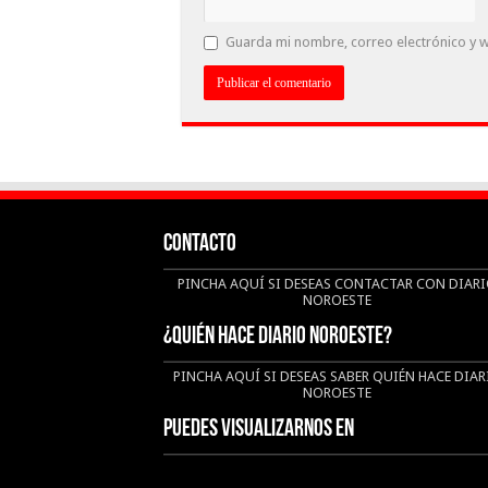
Guarda mi nombre, correo electrónico y 
CONTACTO
PINCHA AQUÍ SI DESEAS CONTACTAR CON DIAR
NOROESTE
¿QUIÉN HACE DIARIO NOROESTE?
PINCHA AQUÍ SI DESEAS SABER QUIÉN HACE DIAR
NOROESTE
Puedes visualizarnos en