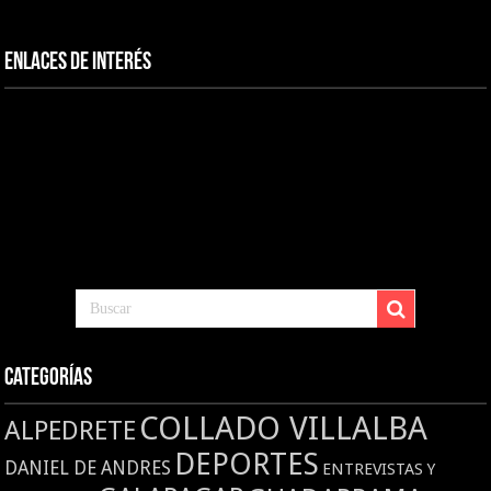
Enlaces de interés
Categorías
COLLADO VILLALBA
ALPEDRETE
DEPORTES
DANIEL DE ANDRES
ENTREVISTAS Y