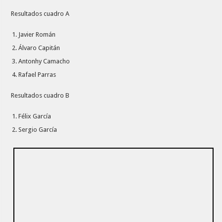
Resultados cuadro A
Javier Román
Álvaro Capitán
Antonhy Camacho
Rafael Parras
Resultados cuadro B
Félix García
Sergio García