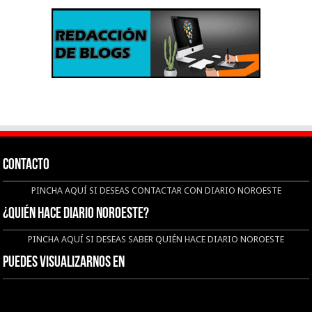
CONTACTO
PINCHA AQUÍ SI DESEAS CONTACTAR CON DIARIO NOROESTE
¿QUIÉN HACE DIARIO NOROESTE?
PINCHA AQUÍ SI DESEAS SABER QUIÉN HACE DIARIO NOROESTE
Puedes visualizarnos en