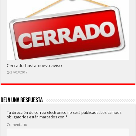
Cerrado hasta nuevo aviso
27/03/2017
Deja una respuesta
Tu dirección de correo electrónico no será publicada.
Los campos
obligatorios están marcados con
*
Comentario