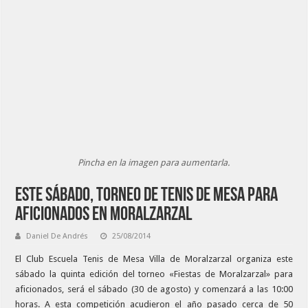
Pincha en la imagen para aumentarla.
Este sábado, torneo de tenis de mesa para
aficionados en Moralzarzal
Daniel De Andrés
25/08/2014
El Club Escuela Tenis de Mesa Villa de Moralzarzal organiza este
sábado la quinta edición del torneo «Fiestas de Moralzarzal» para
aficionados, será el sábado (30 de agosto) y comenzará a las 10:00
horas. A esta competición acudieron el año pasado cerca de 50