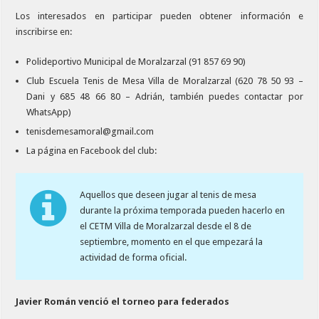
Los interesados en participar pueden obtener información e
inscribirse en:
Polideportivo Municipal de Moralzarzal (91 857 69 90)
Club Escuela Tenis de Mesa Villa de Moralzarzal (620 78 50 93 –
Dani y 685 48 66 80 – Adrián, también puedes contactar por
WhatsApp)
tenisdemesamoral@gmail.com
La página en Facebook del club:
Aquellos que deseen jugar al tenis de mesa
durante la próxima temporada pueden hacerlo en
el CETM Villa de Moralzarzal desde el 8 de
septiembre, momento en el que empezará la
actividad de forma oficial.
Javier Román venció el torneo para federados