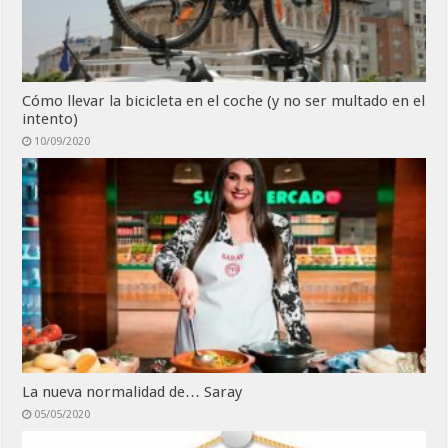
Cómo llevar la bicicleta en el coche (y no ser multado en el
intento)
10/09/2020
La nueva normalidad de… Saray
05/05/2020