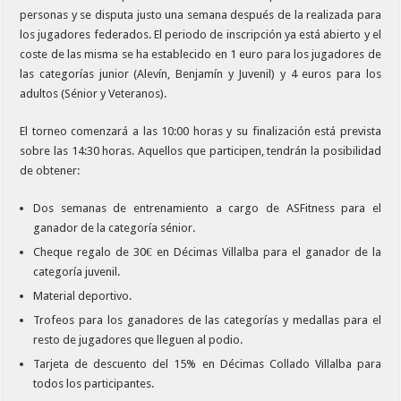
personas y se disputa justo una semana después de la realizada para
los jugadores federados. El periodo de inscripción ya está abierto y el
coste de las misma se ha establecido en 1 euro para los jugadores de
las categorías junior (Alevín, Benjamín y Juvenil) y 4 euros para los
adultos (Sénior y Veteranos).
El torneo comenzará a las 10:00 horas y su finalización está prevista
sobre las 14:30 horas. Aquellos que participen, tendrán la posibilidad
de obtener:
Dos semanas de entrenamiento a cargo de ASFitness para el
ganador de la categoría sénior.
Cheque regalo de 30€ en Décimas Villalba para el ganador de la
categoría juvenil.
Material deportivo.
Trofeos para los ganadores de las categorías y medallas para el
resto de jugadores que lleguen al podio.
Tarjeta de descuento del 15% en Décimas Collado Villalba para
todos los participantes.