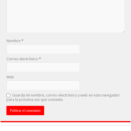
Nombre
*
Correo electrónico
*
Web
Guarda mi nombre, correo electrónico y web en este navegador
para la próxima vez que comente.