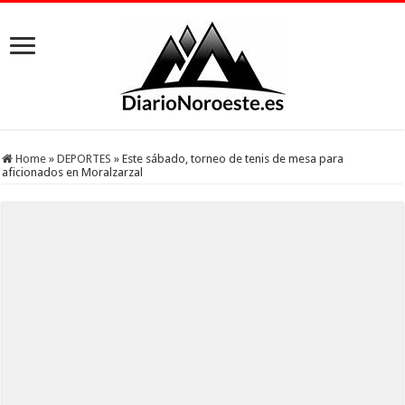
Home
»
DEPORTES
»
Este sábado, torneo de tenis de mesa para
aficionados en Moralzarzal