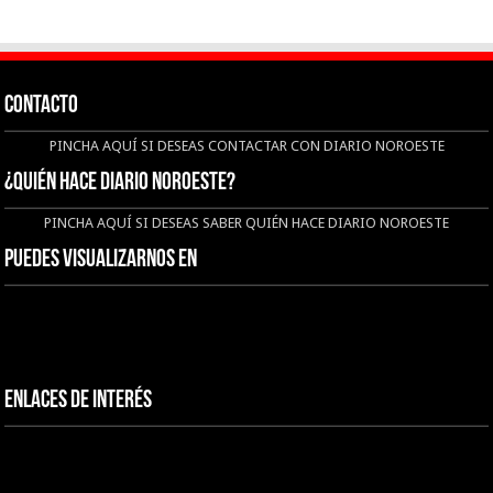
CONTACTO
PINCHA AQUÍ SI DESEAS CONTACTAR CON DIARIO NOROESTE
¿QUIÉN HACE DIARIO NOROESTE?
PINCHA AQUÍ SI DESEAS SABER QUIÉN HACE DIARIO NOROESTE
Puedes visualizarnos en
Enlaces de interés