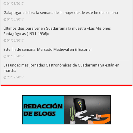
01/03/2017
Galapagar celebra la semana de la mujer desde este fin de semana
01/03/2017
Últimos días para ver en Guadarrama la muestra «Las Misiones
Pedagógicas (1931-1936)»
01/03/2017
Este fin de semana, Mercado Medieval en El Escorial
01/03/2017
Las undécimas Jornadas Gastronómicas de Guadarrama ya están en
marcha
20/02/2017