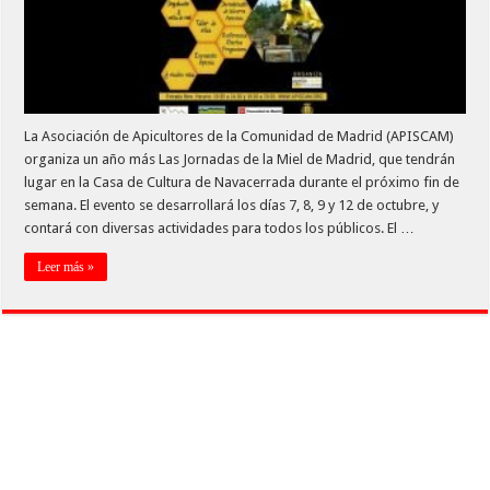
La Asociación de Apicultores de la Comunidad de Madrid (APISCAM)
organiza un año más Las Jornadas de la Miel de Madrid, que tendrán
lugar en la Casa de Cultura de Navacerrada durante el próximo fin de
semana. El evento se desarrollará los días 7, 8, 9 y 12 de octubre, y
contará con diversas actividades para todos los públicos. El …
Leer más »