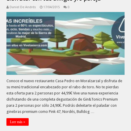
Daniel De Andrés
17/04/2015
0
Conoce el nuevo restaurante Casa Pedro en Moralzarzal y disfruta de
su menú tradicional encabezado por el rabo de toro. No te pierdas
esta oferta para 2 personas por 44,99€ Vive una nueva experiencia
disfrutando de una completa degustación de Gin&Tonics Premium
para 2 personas por sólo 24,90€. Podrás deleitarte el paladar con
ginebras premium como Pink 47, Nordés, Bulldog …
Leer más »