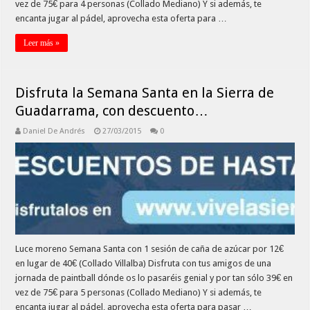
vez de 75€ para 4 personas (Collado Mediano) Y si además, te
encanta jugar al pádel, aprovecha esta oferta para …
Leer más »
Disfruta la Semana Santa en la Sierra de
Guadarrama, con descuento…
Daniel De Andrés
27/03/2015
0
Luce moreno Semana Santa con 1 sesión de caña de azúcar por 12€
en lugar de 40€ (Collado Villalba) Disfruta con tus amigos de una
jornada de paintball dónde os lo pasaréis genial y por tan sólo 39€ en
vez de 75€ para 5 personas (Collado Mediano) Y si además, te
encanta jugar al pádel, aprovecha esta oferta para pasar …