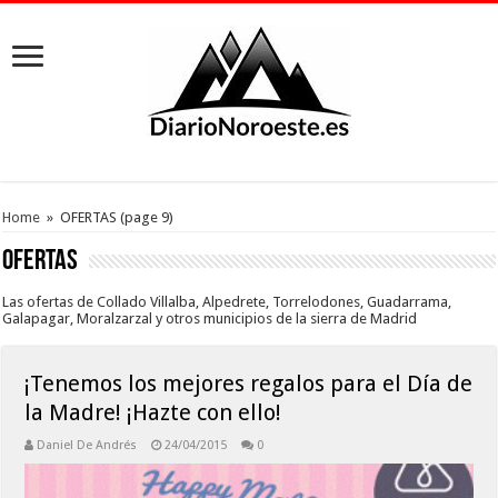
Home
»
OFERTAS
(page 9)
OFERTAS
Las ofertas de Collado Villalba, Alpedrete, Torrelodones, Guadarrama,
Galapagar, Moralzarzal y otros municipios de la sierra de Madrid
¡Tenemos los mejores regalos para el Día de
la Madre! ¡Hazte con ello!
Daniel De Andrés
24/04/2015
0