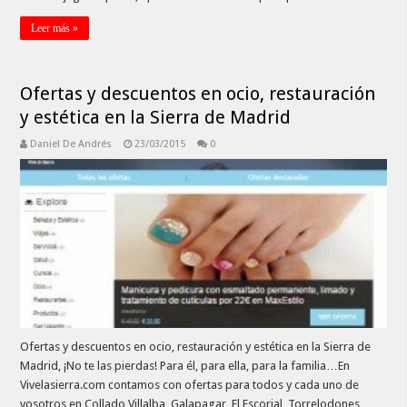
Leer más »
Ofertas y descuentos en ocio, restauración
y estética en la Sierra de Madrid
Daniel De Andrés
23/03/2015
0
Ofertas y descuentos en ocio, restauración y estética en la Sierra de
Madrid, ¡No te las pierdas! Para él, para ella, para la familia…En
Vivelasierra.com contamos con ofertas para todos y cada uno de
vosotros en Collado Villalba, Galapagar, El Escorial, Torrelodones,