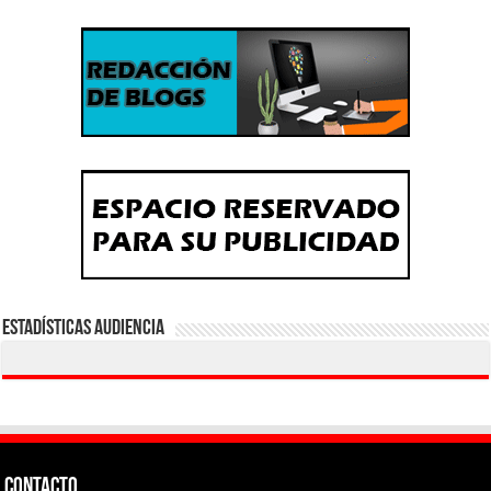
Estadísticas Audiencia
CONTACTO