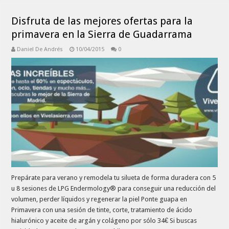
Disfruta de las mejores ofertas para la
primavera en la Sierra de Guadarrama
Daniel De Andrés
10/04/2015
0
Prepárate para verano y remodela tu silueta de forma duradera con 5
u 8 sesiones de LPG Endermology® para conseguir una reducción del
volumen, perder líquidos y regenerar la piel Ponte guapa en
Primavera con una sesión de tinte, corte, tratamiento de ácido
hialurónico y aceite de argán y colágeno por sólo 34€ Si buscas