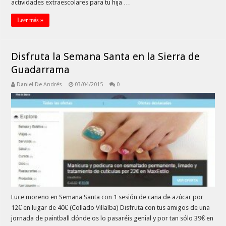
actividades extraescolares para tu hija …
Leer más »
Disfruta la Semana Santa en la Sierra de
Guadarrama
Daniel De Andrés
03/04/2015
0
Luce moreno en Semana Santa con 1 sesión de caña de azúcar por
12€ en lugar de 40€ (Collado Villalba) Disfruta con tus amigos de una
jornada de paintball dónde os lo pasaréis genial y por tan sólo 39€ en