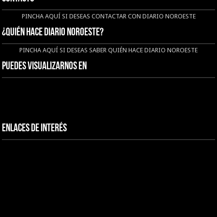
PINCHA AQUÍ SI DESEAS CONTACTAR CON DIARIO NOROESTE
¿QUIÉN HACE DIARIO NOROESTE?
PINCHA AQUÍ SI DESEAS SABER QUIÉN HACE DIARIO NOROESTE
Puedes visualizarnos en
Enlaces de interés