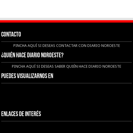
CONTACTO
PINCHA AQUÍ SI DESEAS CONTACTAR CON DIARIO NOROESTE
¿QUIÉN HACE DIARIO NOROESTE?
PINCHA AQUÍ SI DESEAS SABER QUIÉN HACE DIARIO NOROESTE
Puedes visualizarnos en
Enlaces de interés