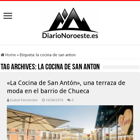
Home
»
Etiqueta:
la cocina de san anton
Tag Archives:
la cocina de san anton
«La Cocina de San Antón», una terraza de
moda en el barrio de Chueca
Isabel Fernández
16/04/2016
0