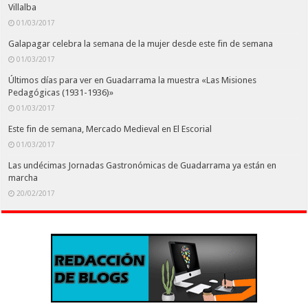
Villalba
01/03/2017
Galapagar celebra la semana de la mujer desde este fin de semana
01/03/2017
Últimos días para ver en Guadarrama la muestra «Las Misiones
Pedagógicas (1931-1936)»
01/03/2017
Este fin de semana, Mercado Medieval en El Escorial
01/03/2017
Las undécimas Jornadas Gastronómicas de Guadarrama ya están en
marcha
20/02/2017