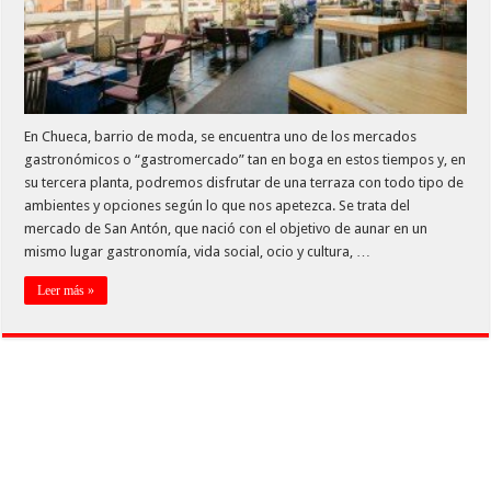
En Chueca, barrio de moda, se encuentra uno de los mercados
gastronómicos o “gastromercado” tan en boga en estos tiempos y, en
su tercera planta, podremos disfrutar de una terraza con todo tipo de
ambientes y opciones según lo que nos apetezca. Se trata del
mercado de San Antón, que nació con el objetivo de aunar en un
mismo lugar gastronomía, vida social, ocio y cultura, …
Leer más »