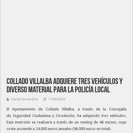
Collado Villalba adquiere tres vehículos y
diverso material para la Policía Local
Daniel De Andrés
11/02/2016
El Ayuntamiento de Collado Villalba, a través de la Concejalía
de Seguridad Ciudadana y Circulación, ha adquirido tres vehículos.
Esta inversión se realizará a través de un renting de 48 meses, cuyo
coste asciende a 24.000 euros anuales (96.000 euros en total).