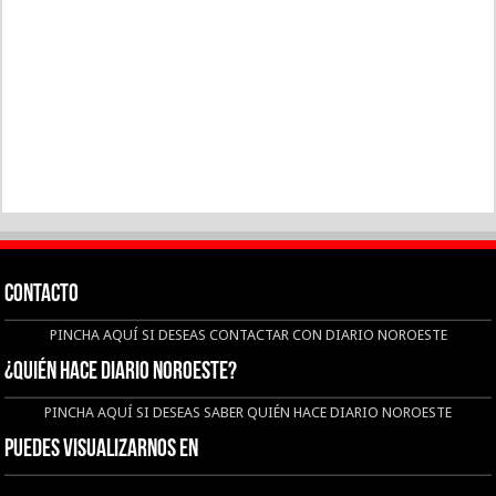
CONTACTO
PINCHA AQUÍ SI DESEAS CONTACTAR CON DIARIO NOROESTE
¿QUIÉN HACE DIARIO NOROESTE?
PINCHA AQUÍ SI DESEAS SABER QUIÉN HACE DIARIO NOROESTE
Puedes visualizarnos en