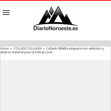
Home
»
COLLADO VILLALBA
»
Collado Villalba adquiere tres vehículos y
diverso material para la Policía Local