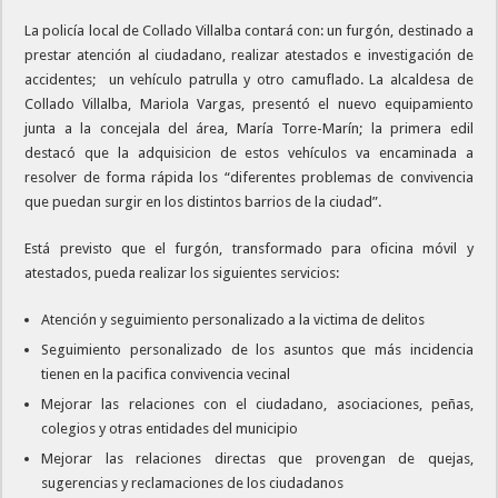
La policía local de Collado Villalba contará con: un furgón, destinado a
prestar atención al ciudadano, realizar atestados e investigación de
accidentes; un vehículo patrulla y otro camuflado. La alcaldesa de
Collado Villalba, Mariola Vargas, presentó el nuevo equipamiento
junta a la concejala del área, María Torre-Marín; la primera edil
destacó que la adquisicion de estos vehículos va encaminada a
resolver de forma rápida los “diferentes problemas de convivencia
que puedan surgir en los distintos barrios de la ciudad”.
Está previsto que el furgón, transformado para oficina móvil y
atestados, pueda realizar los siguientes servicios:
Atención y seguimiento personalizado a la victima de delitos
Seguimiento personalizado de los asuntos que más incidencia
tienen en la pacifica convivencia vecinal
Mejorar las relaciones con el ciudadano, asociaciones, peñas,
colegios y otras entidades del municipio
Mejorar las relaciones directas que provengan de quejas,
sugerencias y reclamaciones de los ciudadanos