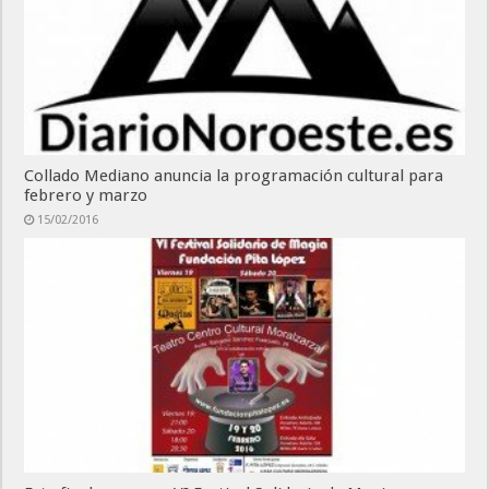
Collado Mediano anuncia la programación cultural para
febrero y marzo
15/02/2016