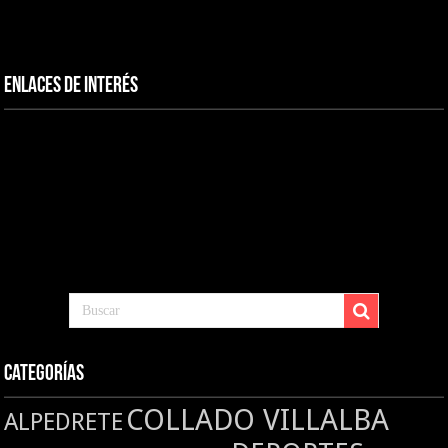
Enlaces de interés
Categorías
COLLADO VILLALBA
ALPEDRETE