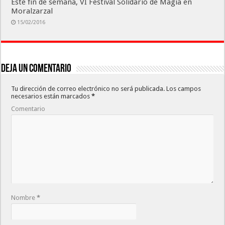
Este fin de semana, VI Festival Solidario de Magia en
Moralzarzal
15/02/2016
Deja un comentario
Tu dirección de correo electrónico no será publicada.
Los campos
necesarios están marcados
*
Comentario
Nombre
*