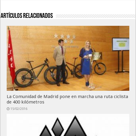
Artículos relacionados
La Comunidad de Madrid pone en marcha una ruta ciclista
de 400 kilómetros
15/02/2016